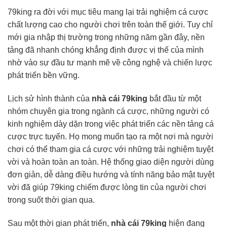
79king ra đời với mục tiêu mang lại trải nghiệm cá cược
chất lượng cao cho người chơi trên toàn thế giới. Tuy chỉ
mới gia nhập thị trường trong những năm gần đây, nền
tảng đã nhanh chóng khẳng định được vị thế của mình
nhờ vào sự đầu tư mạnh mẽ về công nghệ và chiến lược
phát triển bền vững.
Lịch sử hình thành của
nhà cái 79king
bắt đầu từ một
nhóm chuyên gia trong ngành cá cược, những người có
kinh nghiệm dày dặn trong việc phát triển các nền tảng cá
cược trực tuyến. Họ mong muốn tạo ra một nơi mà người
chơi có thể tham gia cá cược với những trải nghiệm tuyệt
vời và hoàn toàn an toàn. Hệ thống giao diện người dùng
đơn giản, dễ dàng điều hướng và tính năng bảo mật tuyệt
vời đã giúp 79king chiếm được lòng tin của người chơi
trong suốt thời gian qua.
Sau một thời gian phát triển,
nhà cái 79king
hiện đang