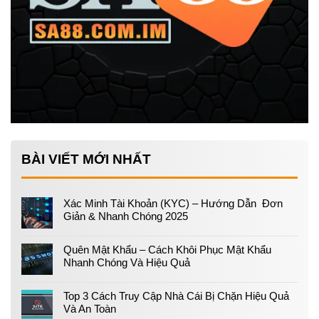
BÀI VIẾT MỚI NHẤT
Xác Minh Tài Khoản (KYC) – Hướng Dẫn Đơn
Giản & Nhanh Chóng 2025
Quên Mật Khẩu – Cách Khôi Phục Mật Khẩu
Nhanh Chóng Và Hiệu Quả
Top 3 Cách Truy Cập Nhà Cái Bị Chặn Hiệu Quả
Và An Toàn