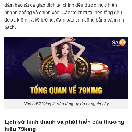
đảm bảo tất cả giao dịch tài chính đều được thực hiện
nhanh chóng và chính xác. Các trò chơi tại nền tảng đều
được kiểm tra kỹ lưỡng, đảm bảo tính công bằng và minh
bạch.
Nhà cái 79king là nền tảng uy tín đáng tin cậy
Lịch sử hình thành và phát triển của thương
hiệu 79king