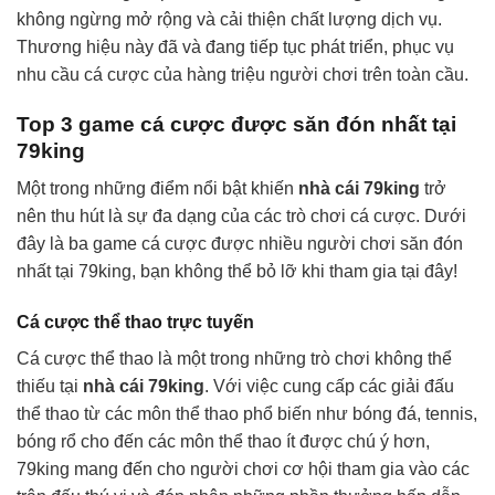
không ngừng mở rộng và cải thiện chất lượng dịch vụ.
Thương hiệu này đã và đang tiếp tục phát triển, phục vụ
nhu cầu cá cược của hàng triệu người chơi trên toàn cầu.
Top 3 game cá cược được săn đón nhất tại
79king
Một trong những điểm nổi bật khiến
nhà cái 79king
trở
nên thu hút là sự đa dạng của các trò chơi cá cược. Dưới
đây là ba game cá cược được nhiều người chơi săn đón
nhất tại 79king, bạn không thể bỏ lỡ khi tham gia tại đây!
Cá cược thể thao trực tuyến
Cá cược thể thao là một trong những trò chơi không thể
thiếu tại
nhà cái 79king
. Với việc cung cấp các giải đấu
thể thao từ các môn thể thao phổ biến như bóng đá, tennis,
bóng rổ cho đến các môn thể thao ít được chú ý hơn,
79king mang đến cho người chơi cơ hội tham gia vào các