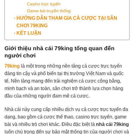
Casino trực tuyến
Game bài truyền thống
HƯỚNG DẪN THAM GIA CÁ CƯỢC TẠI SÂN
CHƠI 79KING
KẾT LUẬN
Giới thiệu nhà cái 79king tổng quan đến
người chơi
79king
là một trong những nền tảng cá cược trực tuyến
đáng tin cậy và phổ biến tại thị trường Việt Nam và quốc
tế. Nền tảng mang đến trải nghiệm cá cược công bằng,
minh bạch và an toàn, sân chơi trở thành lựa chọn hàng
đầu của những người đam mê cá cược.
Nhà cái này cung cấp nhiều dịch vụ cá cược trực tuyến đa
dạng, bao gồm cá cược thể thao, casino trực tuyến, game
bài và nhiều trò chơi khác. Điều đặc biệt là
nhà cái 79king
luôn chú trọng đến sự bảo mật thông tin của người chơi và