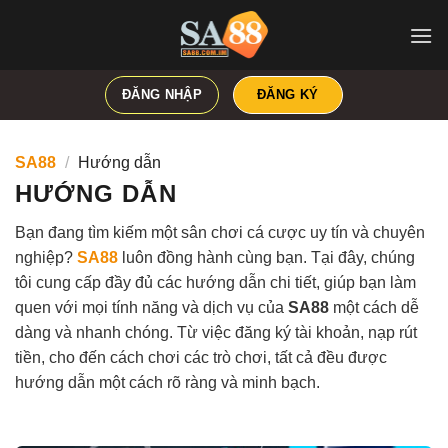
Bỏ
qua
nội
dung
ĐĂNG NHẬP
ĐĂNG KÝ
SA88
/
Hướng dẫn
HƯỚNG DẪN
Bạn đang tìm kiếm một sân chơi cá cược uy tín và chuyên
nghiệp?
SA88
luôn đồng hành cùng bạn. Tại đây, chúng
tôi cung cấp đầy đủ các hướng dẫn chi tiết, giúp bạn làm
quen với mọi tính năng và dịch vụ của
SA88
một cách dễ
dàng và nhanh chóng. Từ việc đăng ký tài khoản, nạp rút
tiền, cho đến cách chơi các trò chơi, tất cả đều được
hướng dẫn một cách rõ ràng và minh bạch.