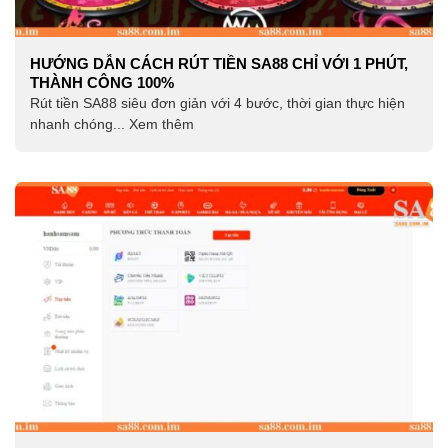
HƯỚNG DẪN CÁCH RÚT TIỀN SA88 CHỈ VỚI 1 PHÚT,
THÀNH CÔNG 100%
Rút tiền SA88 siêu đơn giản với 4 bước, thời gian thực hiện
nhanh chóng... Xem thêm