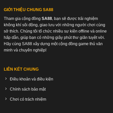
GIỚI THIỆU CHUNG SA88
Tham gia cộng đồng
SA88
, bạn sẽ được trải nghiệm
không khí sôi động, giao lưu với những người chơi cùng
sở thích. Chúng tôi tổ chức nhiều sự kiện offline và online
hấp dẫn, giúp bạn có những giây phút thư giãn tuyệt vời.
Hãy cùng SA88 xây dựng một cộng đồng game thủ văn
minh và chuyên nghiệp!
LIÊN KẾT CHUNG
Điều khoản và điều kiện
Chính sách bảo mật
Chơi có trách nhiệm