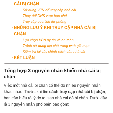
CÁI BỊ CHẶN
Sử dụng VPN để truy cập nhà cái
Thay đổi DNS vượt hạn chế
Truy cập qua link dự phòng
NHỮNG LƯU Ý KHI TRUY CẬP NHÀ CÁI BỊ
CHẶN
Lựa chọn VPN uy tín và an toàn
Tránh sử dụng địa chủ trang web giả mạo
Kiểm tra lại các chính sách của nhà cái
KẾT LUẬN
Tổng hợp 3 nguyên nhân khiến nhà cái bị
chặn
Việc một nhà cái bị chặn có thể do nhiều nguyên nhân
khác nhau. Trước khi tìm
cách truy cập nhà cái bị chặn
,
bạn cần hiểu rõ lý do tại sao nhà cái đó bị chặn. Dưới đây
là 3 nguyên nhân phổ biến bao gồm: