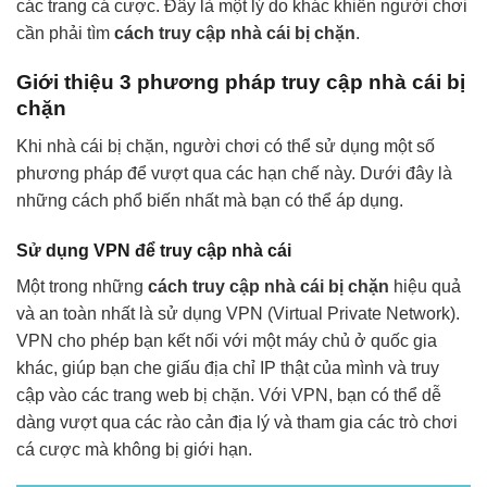
các trang cá cược. Đây là một lý do khác khiến người chơi
cần phải tìm
cách truy cập nhà cái bị chặn
.
Giới thiệu 3 phương pháp truy cập nhà cái bị
chặn
Khi nhà cái bị chặn, người chơi có thể sử dụng một số
phương pháp để vượt qua các hạn chế này. Dưới đây là
những cách phổ biến nhất mà bạn có thể áp dụng.
Sử dụng VPN để truy cập nhà cái
Một trong những
cách truy cập nhà cái bị chặn
hiệu quả
và an toàn nhất là sử dụng VPN (Virtual Private Network).
VPN cho phép bạn kết nối với một máy chủ ở quốc gia
khác, giúp bạn che giấu địa chỉ IP thật của mình và truy
cập vào các trang web bị chặn. Với VPN, bạn có thể dễ
dàng vượt qua các rào cản địa lý và tham gia các trò chơi
cá cược mà không bị giới hạn.