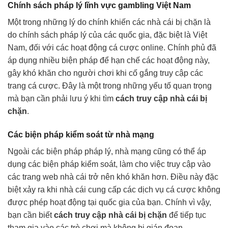
Chính sách pháp lý lĩnh vực gambling Việt Nam
Một trong những lý do chính khiến các nhà cái bị chặn là
do chính sách pháp lý của các quốc gia, đặc biệt là Việt
Nam, đối với các hoạt động cá cược online. Chính phủ đã
áp dụng nhiều biện pháp để hạn chế các hoạt động này,
gây khó khăn cho người chơi khi cố gắng truy cập các
trang cá cược. Đây là một trong những yếu tố quan trọng
mà bạn cần phải lưu ý khi tìm
cách truy cập nhà cái bị
chặn
.
Các biện pháp kiểm soát từ nhà mạng
Ngoài các biện pháp pháp lý, nhà mạng cũng có thể áp
dụng các biện pháp kiểm soát, làm cho việc truy cập vào
các trang web nhà cái trở nên khó khăn hơn. Điều này đặc
biệt xảy ra khi nhà cái cung cấp các dịch vụ cá cược không
được phép hoạt động tại quốc gia của bạn. Chính vì vậy,
bạn cần biết
cách truy cập nhà cái bị chặn
để tiếp tục
tham gia vào các trò chơi mà không bị gián đoạn.