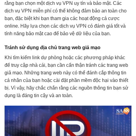
rằng bạn chọn một dịch vụ VPN uy tín và bảo mật. Các
dịch vụ VPN miễn phí có thể không đảm bảo an toàn cho
bạn, đặc biệt khi bạn tham gia các hoạt động cá cược
online. Hãy lựa chọn các dịch vụ VPN có đánh giá tốt và
tính năng bảo mật cao để bảo vệ dữ liệu của bạn.
Tránh sử dụng địa chủ trang web giả mạo
Khi tìm kiếm link dự phòng hoặc các phương pháp khác
để truy cập nhà cái, bạn cần cẩn thận tránh các trang web
giả mạo. Những trang web này có thể đánh cắp thông tin
cá nhân của bạn hoặc cài đặt phần mềm độc hại vào thiết
bị. Vì vậy, hãy chắc chắn rằng các nguồn thông tin bạn sử
dụng là đáng tin cậy và an toàn.