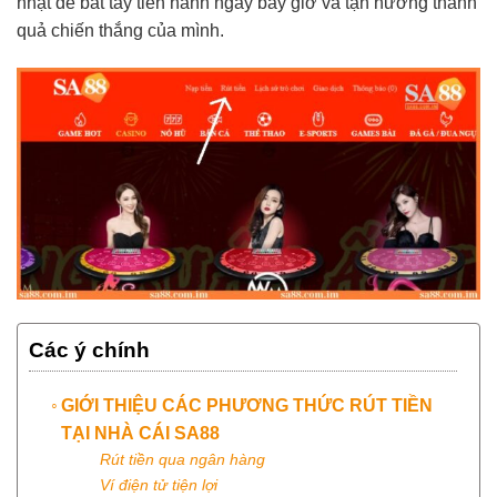
nhật để bắt tay tiến hành ngay bây giờ và tận hưởng thành
quả chiến thắng của mình.
Các ý chính
GIỚI THIỆU CÁC PHƯƠNG THỨC RÚT TIỀN
TẠI NHÀ CÁI SA88
Rút tiền qua ngân hàng
Ví điện tử tiện lợi