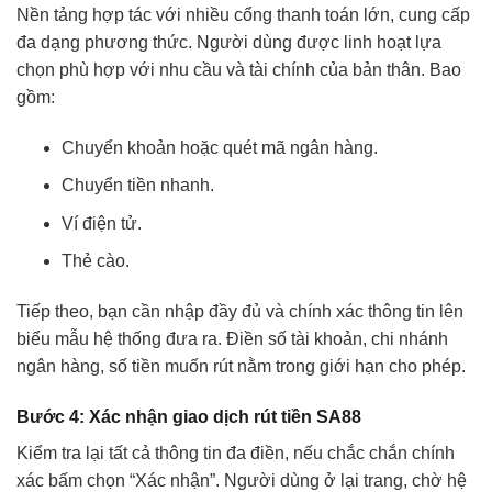
Nền tảng hợp tác với nhiều cổng thanh toán lớn, cung cấp
đa dạng phương thức. Người dùng được linh hoạt lựa
chọn phù hợp với nhu cầu và tài chính của bản thân. Bao
gồm:
Chuyển khoản hoặc quét mã ngân hàng.
Chuyển tiền nhanh.
Ví điện tử.
Thẻ cào.
Tiếp theo, bạn cần nhập đầy đủ và chính xác thông tin lên
biểu mẫu hệ thống đưa ra. Điền số tài khoản, chi nhánh
ngân hàng, số tiền muốn rút nằm trong giới hạn cho phép.
Bước 4: Xác nhận giao dịch rút tiền SA88
Kiểm tra lại tất cả thông tin đa điền, nếu chắc chắn chính
xác bấm chọn “Xác nhận”. Người dùng ở lại trang, chờ hệ