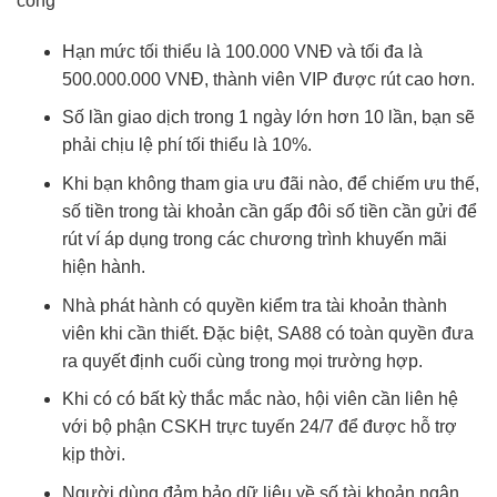
công
Hạn mức tối thiểu là 100.000 VNĐ và tối đa là
500.000.000 VNĐ, thành viên VIP được rút cao hơn.
Số lần giao dịch trong 1 ngày lớn hơn 10 lần, bạn sẽ
phải chịu lệ phí tối thiểu là 10%.
Khi bạn không tham gia ưu đãi nào, để chiếm ưu thế,
số tiền trong tài khoản cần gấp đôi số tiền cần gửi để
rút ví áp dụng trong các chương trình khuyến mãi
hiện hành.
Nhà phát hành có quyền kiểm tra tài khoản thành
viên khi cần thiết. Đặc biệt, SA88 có toàn quyền đưa
ra quyết định cuối cùng trong mọi trường hợp.
Khi có có bất kỳ thắc mắc nào, hội viên cần liên hệ
với bộ phận CSKH trực tuyến 24/7 để được hỗ trợ
kịp thời.
Người dùng đảm bảo dữ liệu về số tài khoản ngân