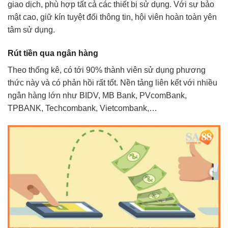
giao dịch, phù hợp tất cả các thiết bị sử dụng. Với sự bảo
mật cao, giữ kín tuyệt đối thông tin, hội viên hoàn toàn yên
tâm sử dụng.
Rút tiền qua ngân hàng
Theo thống kê, có tới 90% thành viên sử dụng phương
thức này và có phản hồi rất tốt. Nền tảng liên kết với nhiều
ngân hàng lớn như BIDV, MB Bank, PVcomBank,
TPBANK, Techcombank, Vietcombank,…