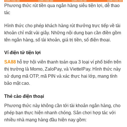
Phương thức rút tiền qua ngân hàng siêu tiện lợi, dễ thao
tác
Hình thức cho phép khách hàng rút thưởng trực tiếp về tài
khoản chỉ mất vài giây. Những nội dung bạn cần điền gồm
tên ngân hàng, số tài khoản, giá trị tiền, số điện thoại.
Ví điện tử tiện lợi
SA88
hỗ trợ hội viên thanh toán qua 3 loại ví phổ biến trên
thị trường là Momo, ZaloPay, và ViettelPay. Hình thức này
sử dụng mã OTP, mã PIN và xác thực hai lớp, mang tính
bảo mật cao.
Thẻ cào điện thoại
Phương thức này không cần tới tài khoản ngân hàng, cho
phép bạn thực hiện nhanh chóng. Sân chơi hợp tác với
nhiều nhà mạng hàng đầu hiện nay gồm: