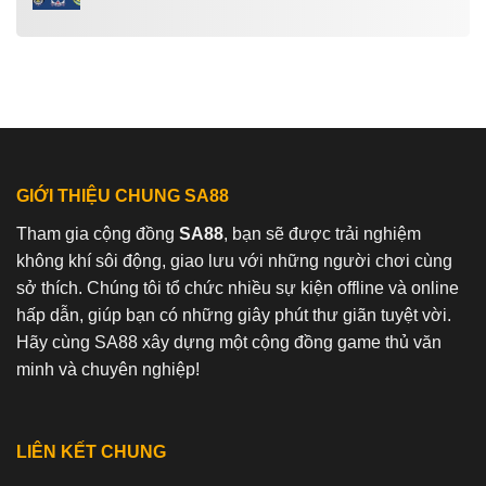
GIỚI THIỆU CHUNG SA88
Tham gia cộng đồng
SA88
, bạn sẽ được trải nghiệm
không khí sôi động, giao lưu với những người chơi cùng
sở thích. Chúng tôi tổ chức nhiều sự kiện offline và online
hấp dẫn, giúp bạn có những giây phút thư giãn tuyệt vời.
Hãy cùng SA88 xây dựng một cộng đồng game thủ văn
minh và chuyên nghiệp!
LIÊN KẾT CHUNG