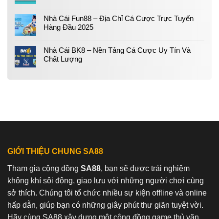
Nhà Cái Fun88 – Địa Chỉ Cá Cược Trực Tuyến
Hàng Đầu 2025
Nhà Cái BK8 – Nền Tảng Cá Cược Uy Tín Và
Chất Lượng
GIỚI THIỆU CHUNG SA88
Tham gia cộng đồng
SA88
, bạn sẽ được trải nghiệm
không khí sôi động, giao lưu với những người chơi cùng
sở thích. Chúng tôi tổ chức nhiều sự kiện offline và online
hấp dẫn, giúp bạn có những giây phút thư giãn tuyệt vời.
Hãy cùng SA88 xây dựng một cộng đồng game thủ văn