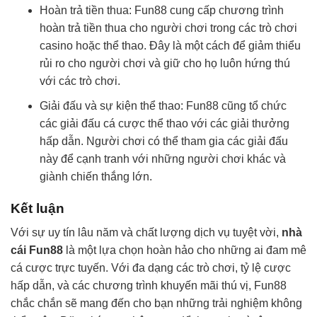
Hoàn trả tiền thua: Fun88 cung cấp chương trình
hoàn trả tiền thua cho người chơi trong các trò chơi
casino hoặc thể thao. Đây là một cách để giảm thiểu
rủi ro cho người chơi và giữ cho họ luôn hứng thú
với các trò chơi.
Giải đấu và sự kiện thể thao: Fun88 cũng tổ chức
các giải đấu cá cược thể thao với các giải thưởng
hấp dẫn. Người chơi có thể tham gia các giải đấu
này để cạnh tranh với những người chơi khác và
giành chiến thắng lớn.
Kết luận
Với sự uy tín lâu năm và chất lượng dịch vụ tuyệt vời,
nhà
cái Fun88
là một lựa chọn hoàn hảo cho những ai đam mê
cá cược trực tuyến. Với đa dạng các trò chơi, tỷ lệ cược
hấp dẫn, và các chương trình khuyến mãi thú vị, Fun88
chắc chắn sẽ mang đến cho bạn những trải nghiệm không