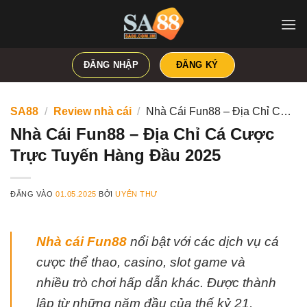
Bỏ
qua
nội
dung
ĐĂNG NHẬP
ĐĂNG KÝ
SA88
/
Review nhà cái
/
Nhà Cái Fun88 – Địa Chỉ Cá
Cược Trực Tuyến Hàng Đầu 2025
Nhà Cái Fun88 – Địa Chỉ Cá Cược
Trực Tuyến Hàng Đầu 2025
ĐĂNG VÀO
01.05.2025
BỞI
UYÊN THƯ
Nhà cái Fun88
nổi bật với các dịch vụ cá
cược thể thao, casino, slot game và
nhiều trò chơi hấp dẫn khác. Được thành
lập từ những năm đầu của thế kỷ 21,