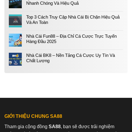
Nhanh Chóng Và Hiệu Quả
Top 3 Cách Truy Cập Nhà Cái Bị Chặn Hiệu Quả
Và An Toàn
Nhà Cái Fun88 – Địa Chỉ Cá Cược Trực Tuyến
Hàng Đầu 2025
Nhà Cái BK8 – Nền Tảng Cá Cược Uy Tín Và
Chất Lượng
GIỚI THIỆU CHUNG SA88
Tham gia cộng đồng
SA88
, bạn sẽ được trải nghiệm