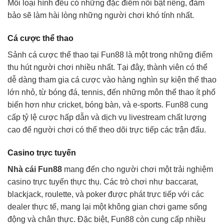
Mỗi loại hình đều có những đặc điểm nổi bật riêng, đảm
bảo sẽ làm hài lòng những người chơi khó tính nhất.
Cá cược thể thao
Sảnh cá cược thể thao tại Fun88 là một trong những điểm
thu hút người chơi nhiều nhất. Tại đây, thành viên có thể
dễ dàng tham gia cá cược vào hàng nghìn sự kiện thể thao
lớn nhỏ, từ bóng đá, tennis, đến những môn thể thao ít phổ
biến hơn như cricket, bóng bàn, và e-sports. Fun88 cung
cấp tỷ lệ cược hấp dẫn và dịch vụ livestream chất lượng
cao để người chơi có thể theo dõi trực tiếp các trận đấu.
Casino trực tuyến
Nhà cái Fun88
mang đến cho người chơi một trải nghiệm
casino trực tuyến thực thụ. Các trò chơi như baccarat,
blackjack, roulette, và poker được phát trực tiếp với các
dealer thực tế, mang lại một không gian chơi game sống
động và chân thực. Đặc biệt, Fun88 còn cung cấp nhiều