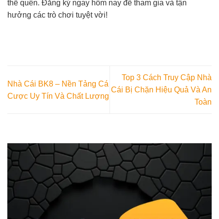
thể quên. Đăng ký ngay hôm nay để tham gia và tận
hưởng các trò chơi tuyệt vời!
Top 3 Cách Truy Cập Nhà
Nhà Cái BK8 – Nền Tảng Cá
Cái Bị Chặn Hiệu Quả Và An
Cược Uy Tín Và Chất Lượng
Toàn