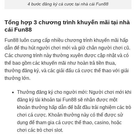
4 bước đăng ký cá cược tại nhà cái Fun88
Tổng hợp 3 chương trình khuyến mãi tại nhà
cái Fun88
Fun88 luôn cung cấp nhiều chương trình khuyến mãi hấp
dẫn để thu hút người chơi mới và giữ chân người chơi cũ.
Các chương trình này thường xuyên được cập nhật và có
thể bao gồm các khuyến mãi như hoàn trả tiền thua,
thưởng đăng ký, và các giải đấu cá cược thể thao với giải
thưởng lớn.
Thưởng đăng ký cho người mới: Người chơi mới khi
đăng ký tài khoản tại Fun88 sẽ nhận được một
khoản thưởng hấp dẫn để bắt đầu trải nghiệm các trò
chơi cá cược. Khoản thưởng này có thể được sử
dụng để tham gia cá cược thể thao, casino, hoặc
chơi các trò chơi slot.