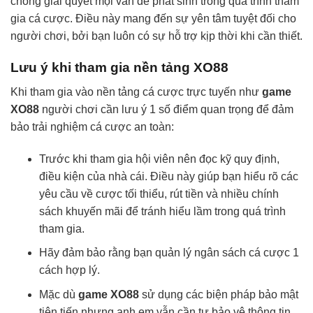
chóng giải quyết mọi vấn đề phát sinh trong quá trình tham
gia cá cược. Điều này mang đến sự yên tâm tuyệt đối cho
người chơi, bởi bạn luôn có sự hỗ trợ kịp thời khi cần thiết.
Lưu ý khi tham gia nền tảng XO88
Khi tham gia vào nền tảng cá cược trực tuyến như
game
XO88
người chơi cần lưu ý 1 số điểm quan trọng để đảm
bảo trải nghiệm cá cược an toàn:
Trước khi tham gia hội viên nên đọc kỹ quy định,
điều kiện của nhà cái. Điều này giúp bạn hiểu rõ các
yêu cầu về cược tối thiểu, rút tiền và nhiều chính
sách khuyến mãi để tránh hiểu lầm trong quá trình
tham gia.
Hãy đảm bảo rằng bạn quản lý ngân sách cá cược 1
cách hợp lý.
Mặc dù
game XO88
sử dụng các biện pháp bảo mật
tiên tiến nhưng anh em vẫn cần tự bảo vệ thông tin