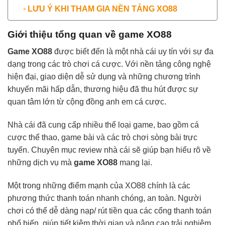
LƯU Ý KHI THAM GIA NỀN TẢNG XO88
Giới thiệu tổng quan về game XO88
Game XO88
được biết đến là một nhà cái uy tín với sự đa
dạng trong các trò chơi cá cược. Với nền tảng công nghệ
hiện đại, giao diện dễ sử dụng và những chương trình
khuyến mãi hấp dẫn, thương hiệu đã thu hút được sự
quan tâm lớn từ cộng đồng anh em cá cược.
Nhà cái đã cung cấp nhiều thể loại game, bao gồm cá
cược thể thao, game bài và các trò chơi sòng bài trực
tuyến. Chuyên mục review nhà cái sẽ giúp bạn hiểu rõ về
những dịch vụ mà
game XO88
mang lại.
Một trong những điểm mạnh của XO88 chính là các
phương thức thanh toán nhanh chóng, an toàn. Người
chơi có thể dễ dàng nạp/ rút tiền qua các cổng thanh toán
phổ biến, giúp tiết kiệm thời gian và nâng cao trải nghiệm.