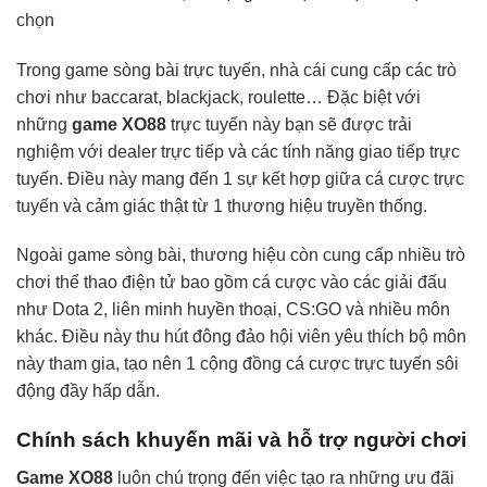
chọn
Trong game sòng bài trực tuyến, nhà cái cung cấp các trò
chơi như baccarat, blackjack, roulette… Đặc biệt với
những
game XO88
trực tuyến này bạn sẽ được trải
nghiệm với dealer trực tiếp và các tính năng giao tiếp trực
tuyến. Điều này mang đến 1 sự kết hợp giữa cá cược trực
tuyến và cảm giác thật từ 1 thương hiệu truyền thống.
Ngoài game sòng bài, thương hiệu còn cung cấp nhiều trò
chơi thể thao điện tử bao gồm cá cược vào các giải đấu
như Dota 2, liên minh huyền thoại, CS:GO và nhiều môn
khác. Điều này thu hút đông đảo hội viên yêu thích bộ môn
này tham gia, tạo nên 1 cộng đồng cá cược trực tuyến sôi
động đầy hấp dẫn.
Chính sách khuyến mãi và hỗ trợ người chơi
Game XO88
luôn chú trọng đến việc tạo ra những ưu đãi