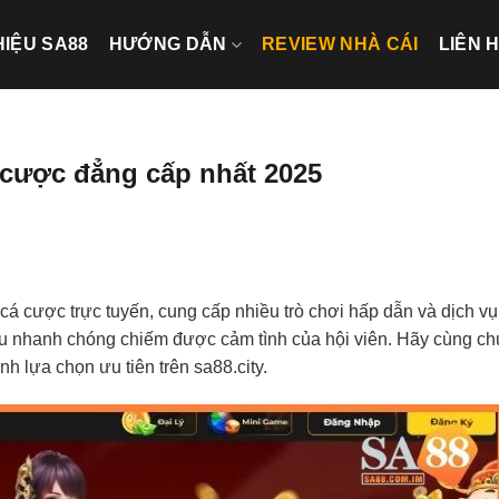
HIỆU SA88
HƯỚNG DẪN
REVIEW NHÀ CÁI
LIÊN 
cược đẳng cấp nhất 2025
g cá cược trực tuyến, cung cấp nhiều trò chơi hấp dẫn và dịch vụ
ệu nhanh chóng chiếm được cảm tình của hội viên. Hãy cùng c
h lựa chọn ưu tiên trên sa88.city.