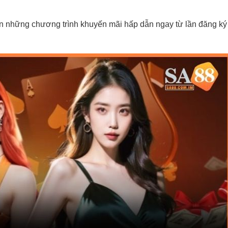
ến những chương trình khuyến mãi hấp dẫn ngay từ lần đăng ký