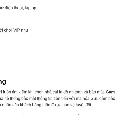
hư điện thoại, laptop…
ời chơi VIP như:
ng
 luôn tìm kiếm khi chọn nhà cái là độ an toàn và bảo mật.
Gam
a hệ thống bảo mật thông tin tiên tiến với mã hóa SSL đảm bảo
 cá nhân của khách hàng luôn được bảo vệ tuyệt đối.