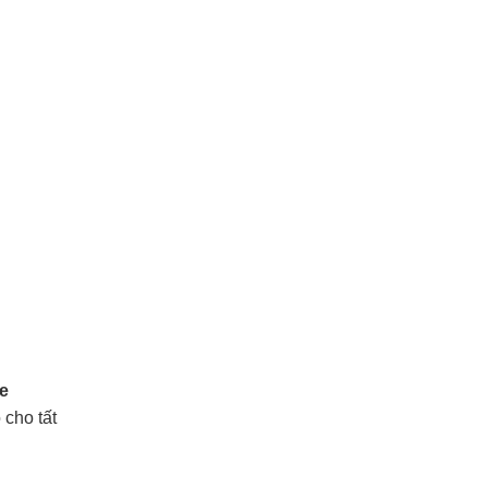
e
 cho tất