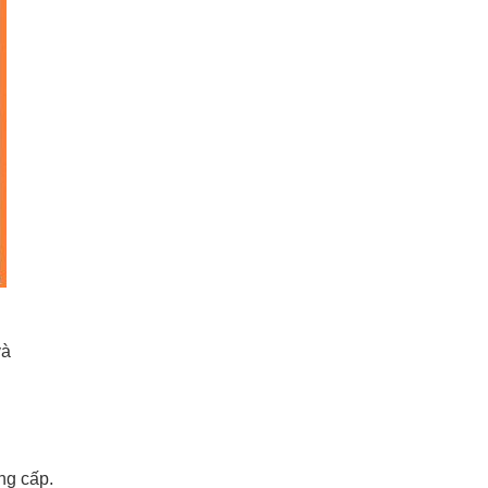
và
ng cấp.