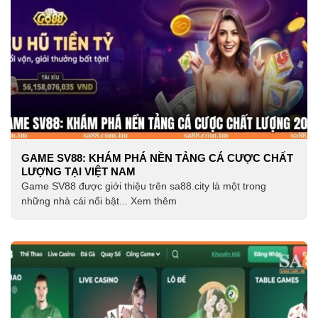
GAME SV88: KHÁM PHÁ NỀN TẢNG CÁ CƯỢC CHẤT
LƯỢNG TẠI VIỆT NAM
Game SV88 được giới thiệu trên sa88.city là một trong
những nhà cái nổi bật... Xem thêm