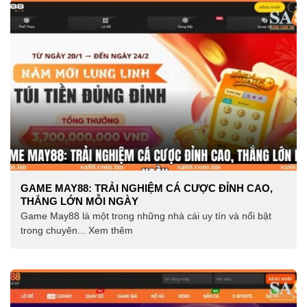
GAME MAY88: TRẢI NGHIỆM CÁ CƯỢC ĐỈNH CAO,
THẮNG LỚN MỖI NGÀY
Game May88 là một trong những nhà cái uy tín và nổi bật
trong chuyên... Xem thêm