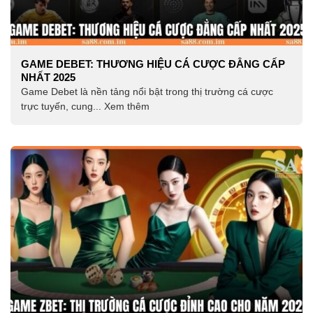
GAME DEBET: THƯƠNG HIỆU CÁ CƯỢC ĐẲNG CẤP
NHẤT 2025
Game Debet là nền tảng nổi bật trong thị trường cá cược
trực tuyến, cung... Xem thêm