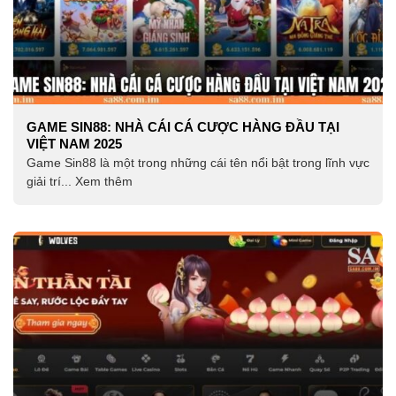
GAME SIN88: NHÀ CÁI CÁ CƯỢC HÀNG ĐẦU TẠI
VIỆT NAM 2025
Game Sin88 là một trong những cái tên nổi bật trong lĩnh vực
giải trí... Xem thêm