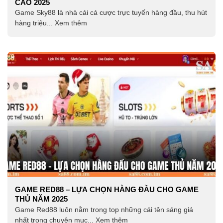
CAO 2025
Game Sky88 là nhà cái cá cược trực tuyến hàng đầu, thu hút
hàng triệu... Xem thêm
GAME RED88 – LỰA CHỌN HÀNG ĐẦU CHO GAME
THỦ NĂM 2025
Game Red88 luôn nằm trong top những cái tên sáng giá
nhất trong chuyên mục... Xem thêm