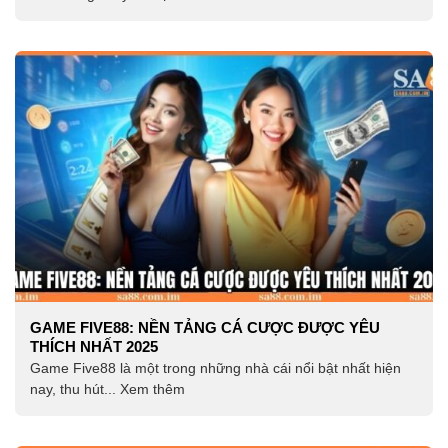
GAME FIVE88: NỀN TẢNG CÁ CƯỢC ĐƯỢC YÊU
THÍCH NHẤT 2025
Game Five88 là một trong những nhà cái nổi bật nhất hiện
nay, thu hút... Xem thêm